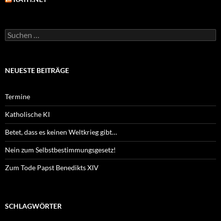
Suchen
nach:
NEUESTE BEITRÄGE
Termine
Katholische KI
Betet, dass es keinen Weltkrieg gibt…
Nein zum Selbstbestimmungsgesetz!
Zum Tode Papst Benedikts XIV
SCHLAGWÖRTER