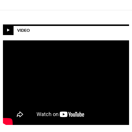
VIDEO