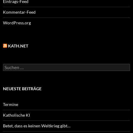
Eintrags-Feed
Kommentar-Feed
WordPress.org
KATH.NET
Suchen
nach:
NEUESTE BEITRÄGE
Termine
Katholische KI
Betet, dass es keinen Weltkrieg gibt…