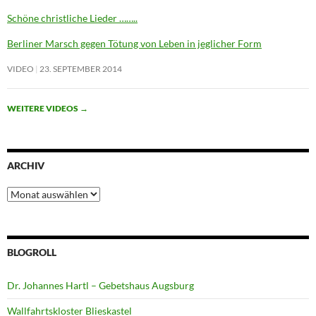
Schöne christliche Lieder ……..
Berliner Marsch gegen Tötung von Leben in jeglicher Form
VIDEO
23. SEPTEMBER 2014
WEITERE VIDEOS
→
ARCHIV
Archiv
BLOGROLL
Dr. Johannes Hartl – Gebetshaus Augsburg
Wallfahrtskloster Blieskastel