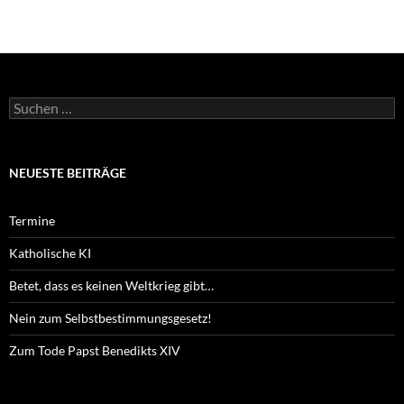
Suchen
nach:
NEUESTE BEITRÄGE
Termine
Katholische KI
Betet, dass es keinen Weltkrieg gibt…
Nein zum Selbstbestimmungsgesetz!
Zum Tode Papst Benedikts XIV