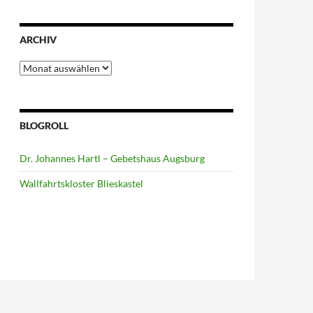
ARCHIV
Archiv
BLOGROLL
Dr. Johannes Hartl – Gebetshaus Augsburg
Wallfahrtskloster Blieskastel